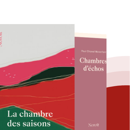
Fermer