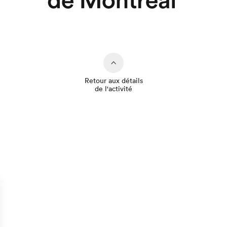
Retour aux détails
de l'activité