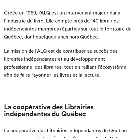
Créée en 1969, l’ALQ est un intervenant majeur dans
l’industrie du livre. Elle compte près de 140 librairies
indépendantes membres réparties sur tout le territoire du
Québec, dont quelques-unes hors Québec.
La mission de l'ALQ est de contribuer au succès des
librairies indépendantes et au développement
professionnel des libraires, tout en ralliant l'écosystème
afin de faire rayonner les livres et la lecture.
La coopérative des Librairies
indépendantes du Québec
La coopérative des Librairies indépendantes du Québec