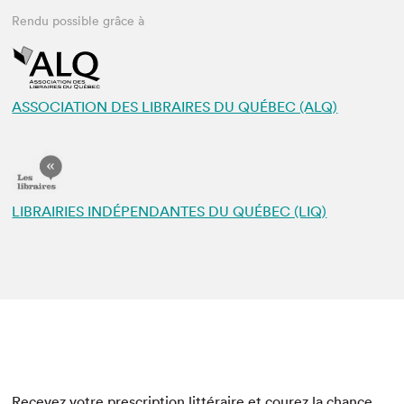
Rendu possible grâce à
ASSOCIATION DES LIBRAIRES DU QUÉBEC (ALQ)
LIBRAIRIES INDÉPENDANTES DU QUÉBEC (LIQ)
Recevez votre prescription littéraire et courez la chance