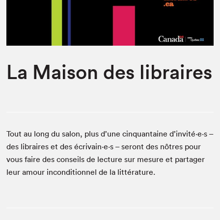
Espace enseignant·e·s
Espace pro
La Maison des libraires
Tout au long du salon, plus d’une cinquantaine d’invité⋅e⋅s –
des libraires et des écrivain⋅e⋅s – seront des nôtres pour
vous faire des conseils de lecture sur mesure et partager
leur amour inconditionnel de la littérature.