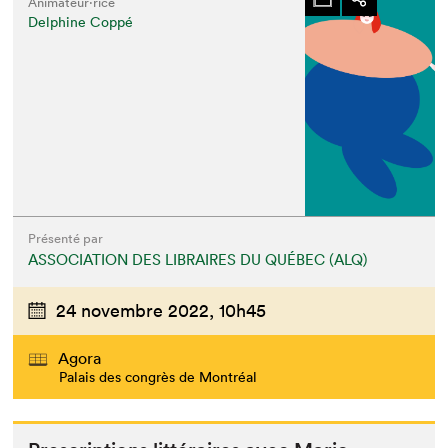
Animateur⋅rice
Delphine Coppé
Présenté par
ASSOCIATION DES LIBRAIRES DU QUÉBEC (ALQ)
24 novembre 2022,
10h45
Agora
Palais des congrès de Montréal