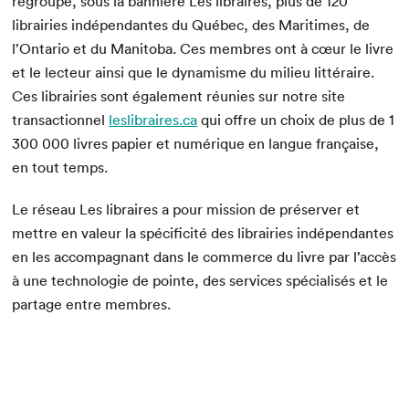
regroupe, sous la bannière Les libraires, plus de 120
librairies indépendantes du Québec, des Maritimes, de
l’Ontario et du Manitoba. Ces membres ont à cœur le livre
et le lecteur ainsi que le dynamisme du milieu littéraire.
Ces librairies sont également réunies sur notre site
transactionnel
leslibraires.ca
qui offre un choix de plus de 1
300 000 livres papier et numérique en langue française,
en tout temps.
Le réseau Les libraires a pour mission de préserver et
mettre en valeur la spécificité des librairies indépendantes
en les accompagnant dans le commerce du livre par l’accès
à une technologie de pointe, des services spécialisés et le
partage entre membres.