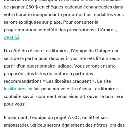
de gagner 250 $ en chèques-cadeaux échangeables dans
votre librairie indépendante préférée! Les modalités vous
seront expliquées sur place. Pour consulter la
programmation complète des prescriptions littéraires,
c'est ici
.
Du côté du réseau Les libraires, l'équipe de Datagotchi
sera de la partie pour découvrir vos intérêts littéraires à
partir d’un questionnaire ludique. Vous seront ensuite
proposées des listes de lecture à partir des
recommandations « Les libraires craquent ». Le site
leslibraires.ca
fait peau neuve et le réseau Les libraires
souhaite savoir comment vous aider à trouver le bon livre
pour vous!
Finalement, l’équipe du projet À GO, on lit! et ses
ambassadeur.drice.s seront également des nôtres lors des