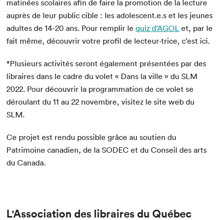
matinées scolaires afin de faire la promotion de la lecture
auprès de leur public cible : les adolescent.e.s et les jeunes
adultes de 14-20 ans. Pour remplir le
quiz d’AGOL
et, par le
fait même, découvrir votre profil de lecteur⋅trice, c’est ici.
*Plusieurs activités seront également présentées par des
libraires dans le cadre du volet « Dans la ville » du SLM
2022. Pour découvrir la programmation de ce volet se
déroulant du 11 au 22 novembre, visitez le site web du
SLM.
Ce projet est rendu possible grâce au soutien du
Patrimoine canadien, de la SODEC et du Conseil des arts
du Canada.
L'Association des libraires du Québec