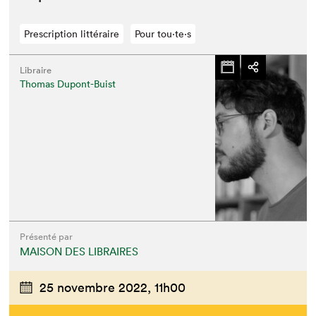
Prescription littéraire
Pour tou⋅te⋅s
Libraire
Thomas Dupont-Buist
Présenté par
MAISON DES LIBRAIRES
25 novembre 2022,
11h00