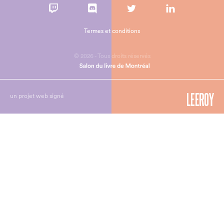
Termes et conditions
© 2026 - Tous droits réservés
un projet web signé