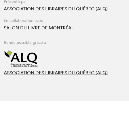
Présenté par
ASSOCIATION DES LIBRAIRES DU QUÉBEC (ALQ)
En collaboration avec
SALON DU LIVRE DE MONTRÉAL
Rendu possible grâce à
ASSOCIATION DES LIBRAIRES DU QUÉBEC (ALQ)