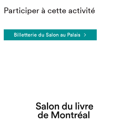
Participer à cette activité
Billetterie du Salon au Palais