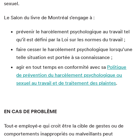
sexuel.
Le Salon du livre de Montréal s’engage à :
prévenir le harcèlement psychologique au travail tel
qu’il est défini par la Loi sur les normes du travail ;
faire cesser le harcèlement psychologique lorsqu’une
telle situation est portée à sa connaissance ;
agir en tout temps en conformité avec sa
Politique
de prévention du harcèlement psychologique ou
sexuel au travail et de traitement des plaintes
.
EN CAS DE PROBLÈME
Tout·e employé·e qui croit être la cible de gestes ou de
comportements inappropriés ou malveillants peut