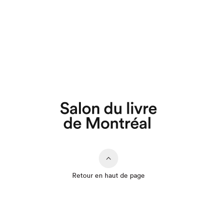
Retour en haut de page