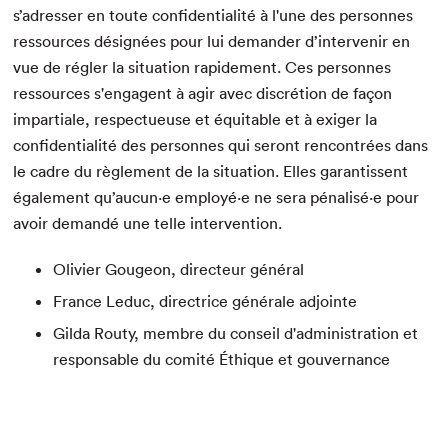
s’adresser en toute confidentialité à l'une des personnes
ressources désignées pour lui demander d’intervenir en
vue de régler la situation rapidement. Ces personnes
ressources s'engagent à agir avec discrétion de façon
impartiale, respectueuse et équitable et à exiger la
confidentialité des personnes qui seront rencontrées dans
le cadre du règlement de la situation. Elles garantissent
également qu’aucun·e employé·e ne sera pénalisé·e pour
Que cherchez-vous?
avoir demandé une telle intervention.
Olivier Gougeon, directeur général
France Leduc, directrice générale adjointe
Gilda Routy, membre du conseil d'administration et
responsable du comité Éthique et gouvernance
Fermer