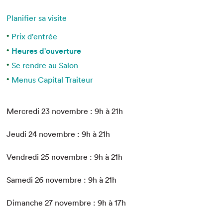
Espace enseignant·e·s
Planifier sa visite
Espace pro
Prix d'entrée
Heures d'ouverture
Se rendre au Salon
Menus Capital Traiteur
Mercredi 23 novembre : 9h à 21h
Jeudi 24 novembre : 9h à 21h
Vendredi 25 novembre : 9h à 21h
Samedi 26 novembre : 9h à 21h
Dimanche 27 novembre : 9h à 17h