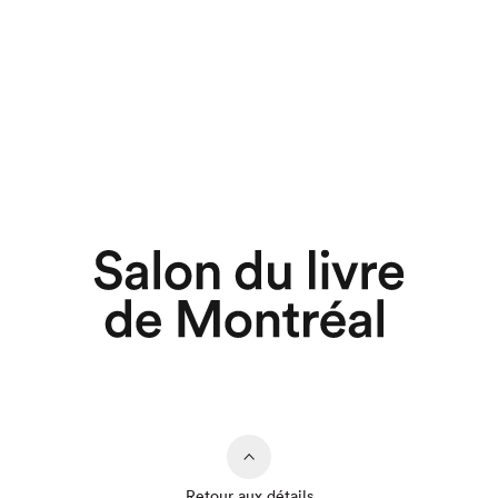
Retour aux détails