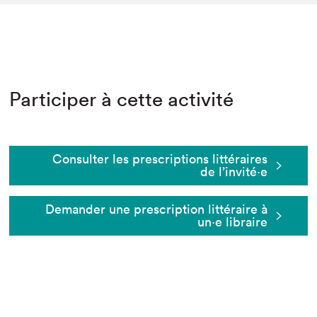
Participer à cette activité
Consulter les prescriptions littéraires
de l’invité⋅e
Demander une prescription littéraire à
un⋅e libraire