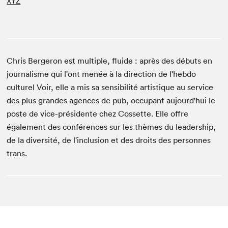
XYZ
Chris Bergeron est multiple, fluide : après des débuts en
journalisme qui l'ont menée à la direction de l'hebdo
culturel Voir, elle a mis sa sensibilité artistique au service
des plus grandes agences de pub, occupant aujourd'hui le
poste de vice-présidente chez Cossette. Elle offre
également des conférences sur les thèmes du leadership,
de la diversité, de l'inclusion et des droits des personnes
trans.