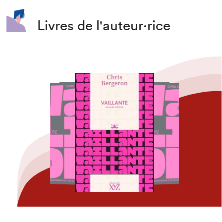
Livres de l'auteur·rice