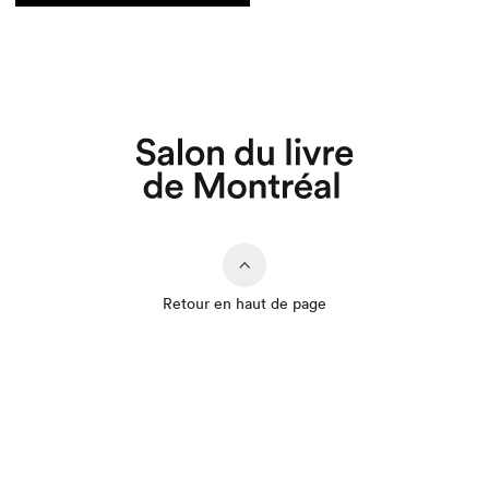
Retour en haut de page