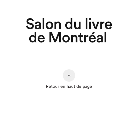
Retour en haut de page