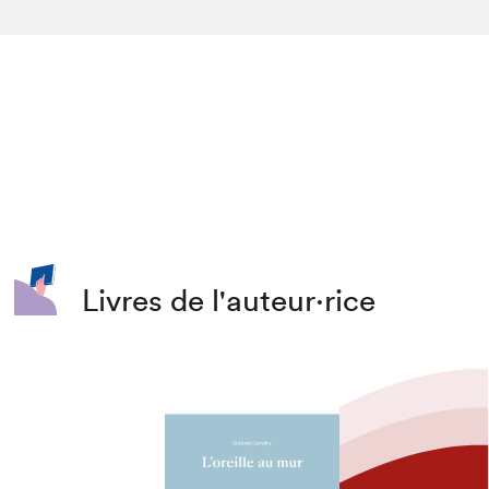
Livres de l'auteur·rice