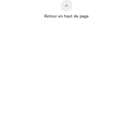
Retour en haut de page
Que cherchez-vous?