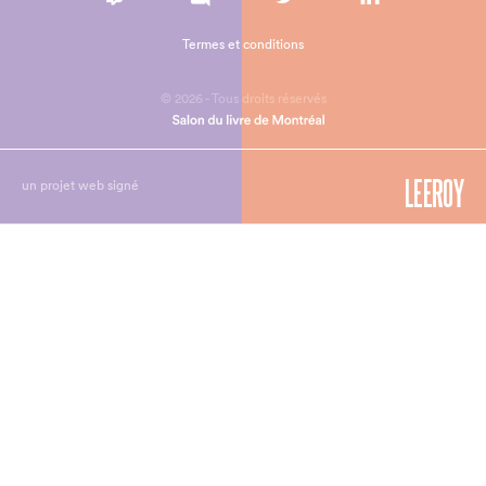
Termes et conditions
© 2026 - Tous droits réservés
un projet web signé