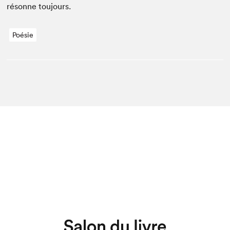
résonne toujours.
Poésie