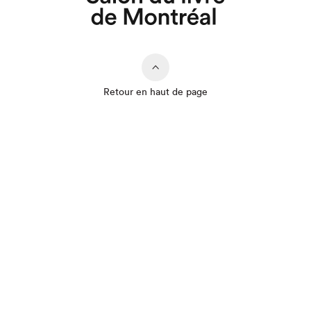
Retour en haut de page
Que cherchez-vous?