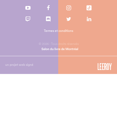
Termes et conditions
© 2026 - Tous droits réservés
un projet web signé