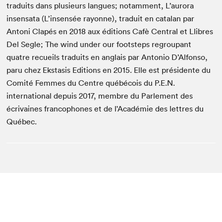
traduits dans plusieurs langues; notamment, L’aurora
insensata (L’insensée rayonne), traduit en catalan par
Antoni Clapés en 2018 aux éditions Cafè Central et Llibres
Del Segle; The wind under our footsteps regroupant
quatre recueils traduits en anglais par Antonio D’Alfonso,
paru chez Ekstasis Editions en 2015. Elle est présidente du
Comité Femmes du Centre québécois du P.E.N.
international depuis 2017, membre du Parlement des
écrivaines francophones et de l'Académie des lettres du
Québec.