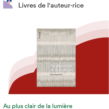
Livres de l'auteur·rice
Au plus clair de la lumière