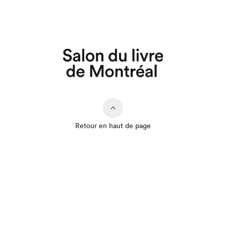
Retour en haut de page