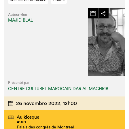
Auteur·rice
MAJID BLAL
Présenté par
CENTRE CULTUREL MAROCAIN DAR AL MAGHRIB
26 novembre 2022,
12h00
Au kiosque
#901
Palais des congrès de Montréal