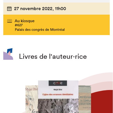
27 novembre 2022,
11h00
Au kiosque
#627
Palais des congrès de Montréal
Livres de l'auteur·rice