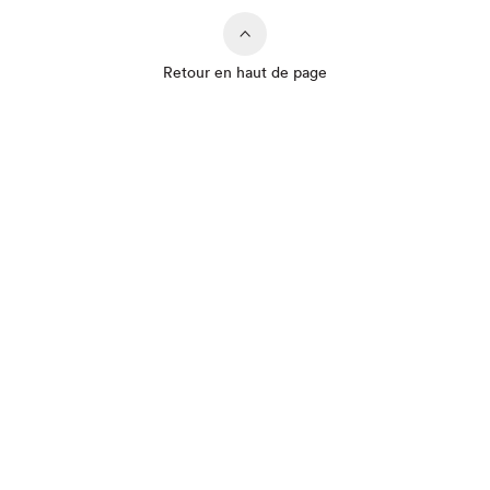
Retour en haut de page