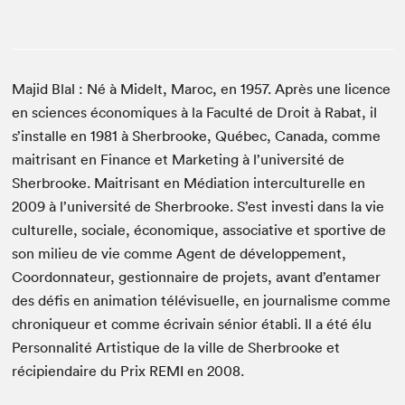
Majid Blal : Né à Midelt, Maroc, en 1957. Après une licence
en sciences économiques à la Faculté de Droit à Rabat, il
s’installe en 1981 à Sherbrooke, Québec, Canada, comme
maitrisant en Finance et Marketing à l’université de
Sherbrooke. Maitrisant en Médiation interculturelle en
2009 à l’université de Sherbrooke. S’est investi dans la vie
culturelle, sociale, économique, associative et sportive de
son milieu de vie comme Agent de développement,
Coordonnateur, gestionnaire de projets, avant d’entamer
des défis en animation télévisuelle, en journalisme comme
chroniqueur et comme écrivain sénior établi. Il a été élu
Personnalité Artistique de la ville de Sherbrooke et
récipiendaire du Prix REMI en 2008.