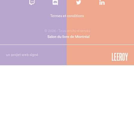
Termes et conditions
© 2026 - Tous droits réservés
un projet web signé