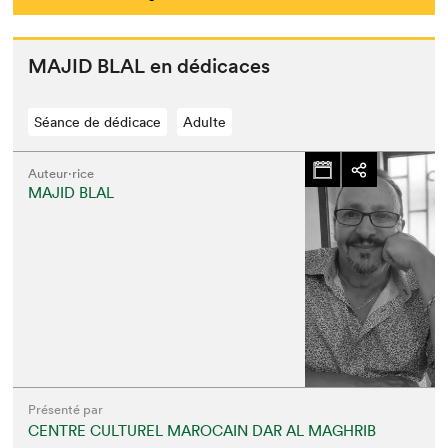
MAJID
BLAL
en dédicaces
Séance de dédicace
Adulte
Auteur·rice
MAJID BLAL
Présenté par
CENTRE CULTUREL MAROCAIN DAR AL MAGHRIB