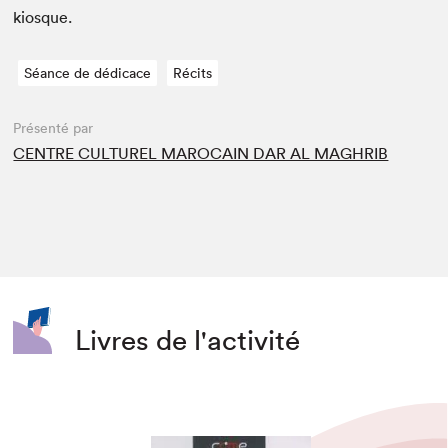
kiosque.
Séance de dédicace
Récits
Présenté par
CENTRE CULTUREL MAROCAIN DAR AL MAGHRIB
Livres de l'activité