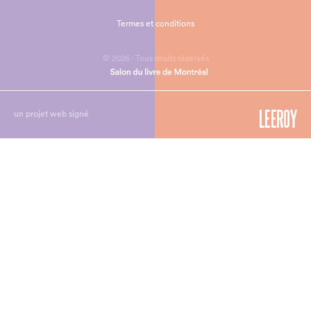
Termes et conditions
© 2026 - Tous droits réservés
un projet web signé