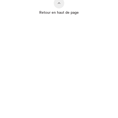
Retour en haut de page