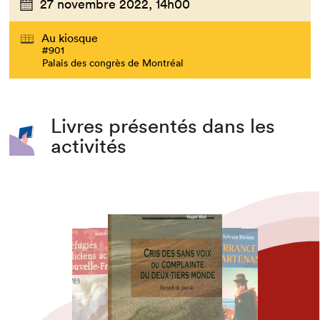
27 novembre 2022,
14h00
Au kiosque
#901
Palais des congrès de Montréal
Livres présentés dans les
activités