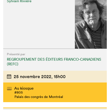
Sylvain Rivière
Présenté par
REGROUPEMENT DES ÉDITEURS FRANCO-CANADIENS
(REFC)
25 novembre 2022,
15h00
Au kiosque
#805
Palais des congrès de Montréal