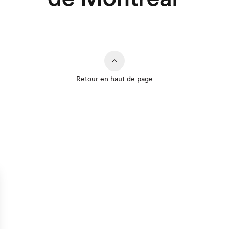
Retour en haut de page