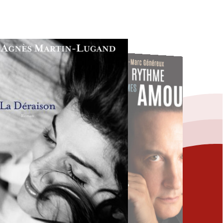
Fermer