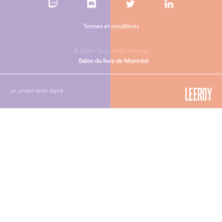
Termes et conditions
© 2026 - Tous droits réservés
un projet web signé