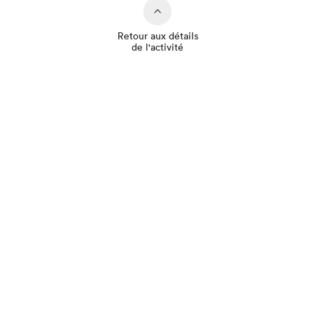
Retour aux détails
de l'activité