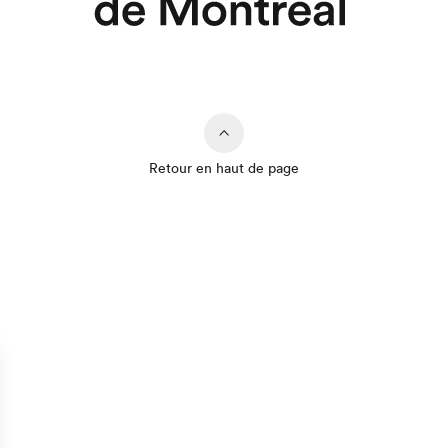
Retour en haut de page