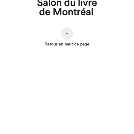
Retour en haut de page