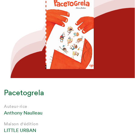
Pacetogrela
Auteur·rice
Anthony Naulleau
Maison d'édition
LITTLE URBAN