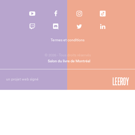
Termes et conditions
© 2026 - Tous droits réservés
un projet web signé