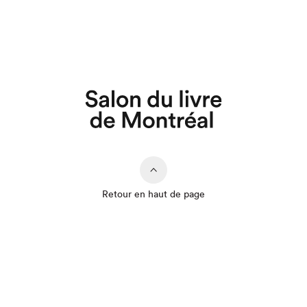
Retour en haut de page
Que cherchez-vous?