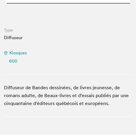
Type
Diffuseur
Kiosques
600
Diffuseur de Bandes dessinées, de livres jeunesse, de
romans adulte, de Beaux-livres et d’essais publiés par une
cinquantaine d’éditeurs québécois et européens.