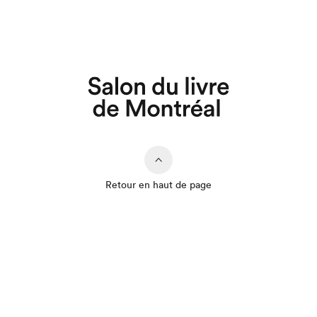
Retour en haut de page