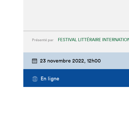
FESTIVAL LITTÉRAIRE INTERNATI
Présenté par
23 novembre 2022,
12h00
En ligne