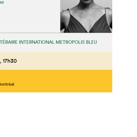
ne
Fermer
TTÉRAIRE INTERNATIONAL METROPOLIS BLEU
,
17h30
Montréal