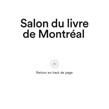
Retour en haut de page