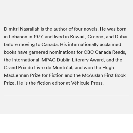
Dimitri Nasrallah is the author of four novels. He was born
in Lebanon in 1977, and lived in Kuwait, Greece, and Dubai
before moving to Canada. His internationally acclaimed
books have garnered nominations for CBC Canada Reads,
the International IMPAC Dublin Literary Award, and the
Grand Prix du Livre de Montréal, and won the Hugh
MacLennan Prize for Fiction and the McAuslan First Book
Prize. He is the fiction editor at Véhicule Press.