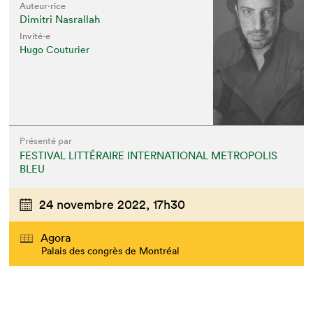
Auteur·rice
Dimitri Nasrallah
Invité⋅e
Hugo Couturier
Présenté par
FESTIVAL LITTÉRAIRE INTERNATIONAL METROPOLIS
BLEU
24 novembre 2022,
17h30
Agora
Palais des congrès de Montréal