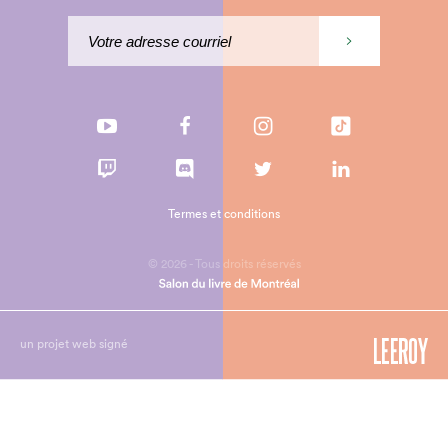
Termes et conditions
© 2026 - Tous droits réservés
un projet web signé