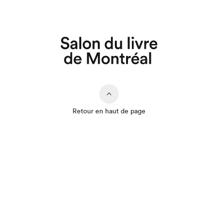
Retour en haut de page
Que cherchez-vous?