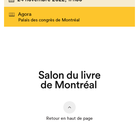
Agora
Palais des congrès de Montréal
Retour en haut de page