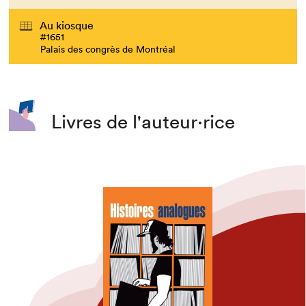
Au kiosque
#1651
Palais des congrès de Montréal
Livres de l'auteur·rice