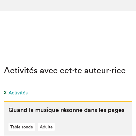
Activités avec cet·te auteur·rice
2
Activités
Quand la musique résonne dans les pages
Table ronde
Adulte