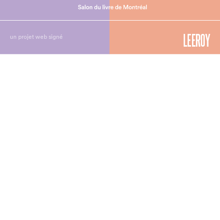
un projet web signé