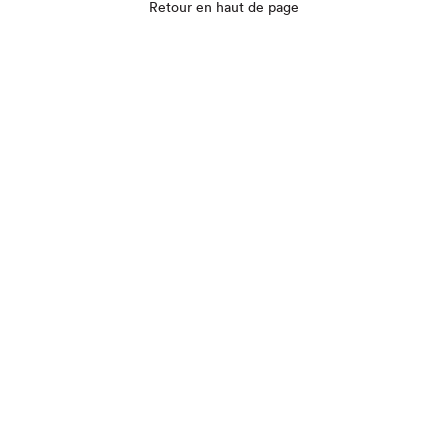
Retour en haut de page