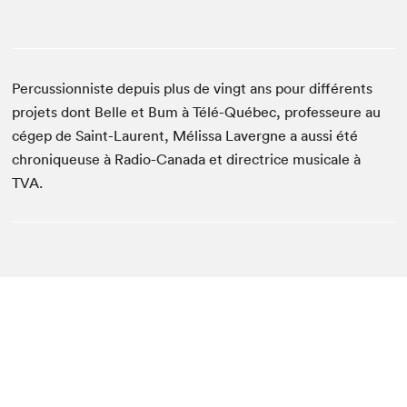
Percussionniste depuis plus de vingt ans pour différents
projets dont Belle et Bum à Télé-Québec, professeure au
cégep de Saint-Laurent, Mélissa Lavergne a aussi été
chroniqueuse à Radio-Canada et directrice musicale à
TVA.