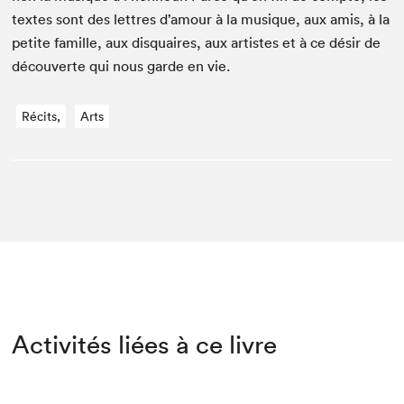
textes sont des let­tres d’amour à la musique, aux amis, à la
petite famille, aux dis­quaires, aux artistes et à ce désir de
décou­verte qui nous garde en vie.
Récits,
Arts
Activités liées à ce livre