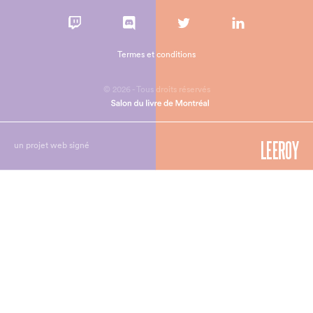
Termes et conditions
© 2026 - Tous droits réservés
un projet web signé