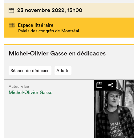
23 novembre 2022,
15h00
Espace littéraire
Palais des congrès de Montréal
Michel-Olivi­er Gasse en dédicaces
Séance de dédicace
Adulte
Auteur·rice
Michel-Olivier Gasse