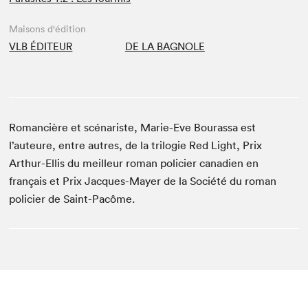
Maisons d'édition
VLB ÉDITEUR
DE LA BAGNOLE
Romancière et scénariste, Marie-Eve Bourassa est
l’auteure, entre autres, de la trilogie Red Light, Prix
Arthur-Ellis du meilleur roman policier canadien en
français et Prix Jacques-Mayer de la Société du roman
policier de Saint-Pacôme.