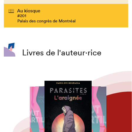
Que cherchez-vous?
Au kiosque
#201
Palais des congrès de Montréal
Livres de l'auteur·rice