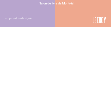
un projet web signé