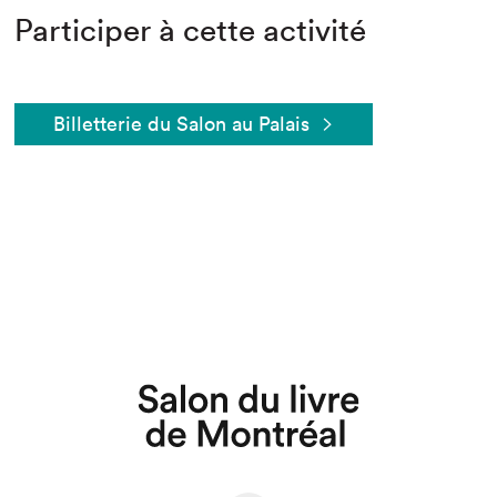
Participer à cette activité
Billetterie du Salon au Palais
Que cherchez-vous?