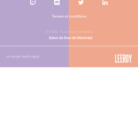
Termes et conditions
© 2026 - Tous droits réservés
un projet web signé