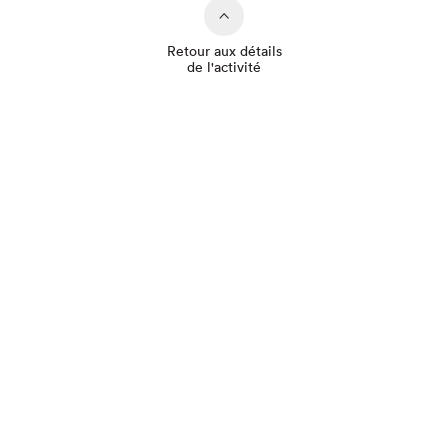
Retour aux détails
de l'activité