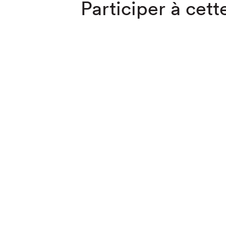
Participer à cette