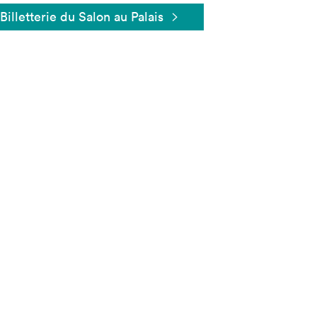
Billetterie du Salon au Palais