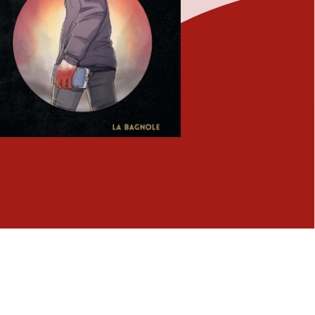
Fermer