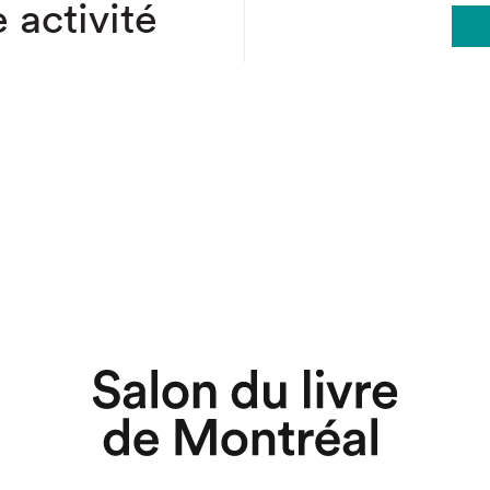
 activité