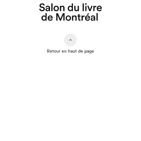
Retour en haut de page