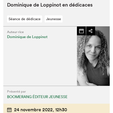
Dominique de Lop­pinot en dédicaces
Séance de dédicace
Jeunesse
Auteur·rice
Dominique de Loppinot
Présenté par
BOOMERANG ÉDITEUR JEUNESSE
24 novembre 2022,
12h30