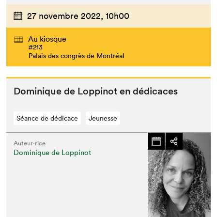
27 novembre 2022,
10h00
Au kiosque
#213
Palais des congrès de Montréal
Dominique de Lop­pinot en dédicaces
Séance de dédicace
Jeunesse
Auteur·rice
Dominique de Loppinot