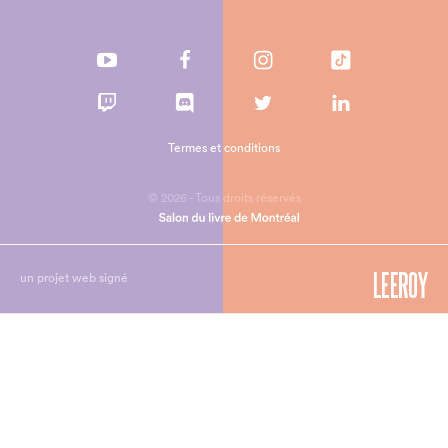
Termes et conditions
© 2026 - Tous droits réservés
un projet web signé