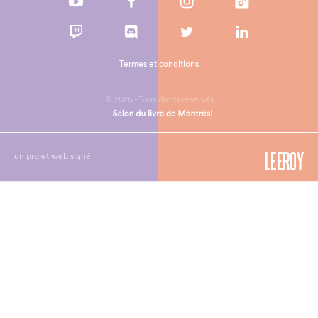
Termes et conditions
© 2026 - Tous droits réservés
un projet web signé