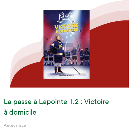
La passe à Lapointe T.2 : Victoire
à domicile
Auteur·rice