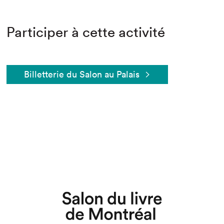
Participer à cette activité
Billetterie du Salon au Palais
Que cherchez-vous?