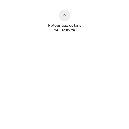
Retour aux détails
de l'activité