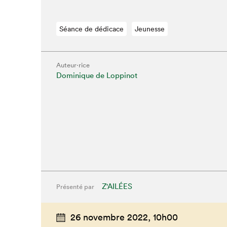
Séance de dédicace
Jeunesse
Auteur·rice
Dominique de Loppinot
Z'AILÉES
Présenté par
26 novembre 2022,
10h00