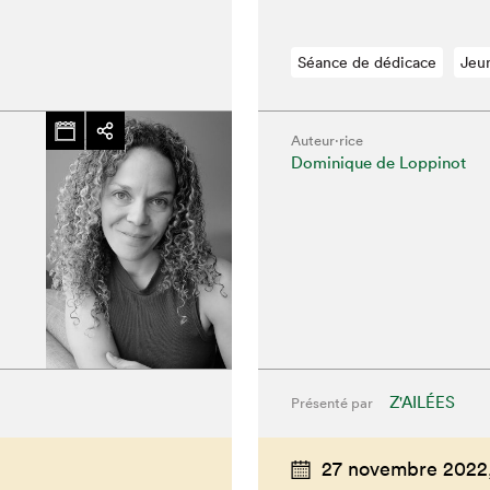
Séance de dédicace
Jeu
Auteur·rice
Dominique de Loppinot
Z'AILÉES
Présenté par
27 novembre 2022