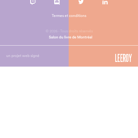
Termes et conditions
© 2026 - Tous droits réservés
un projet web signé