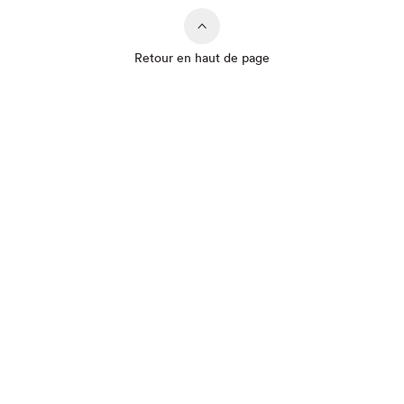
Retour en haut de page