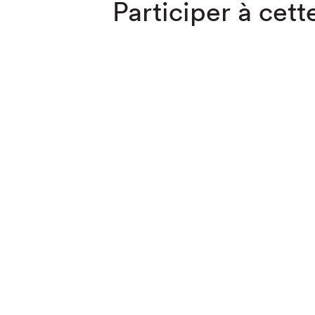
Participer à cette