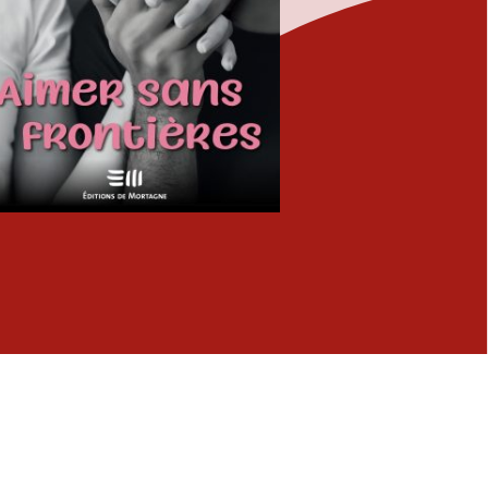
Fermer