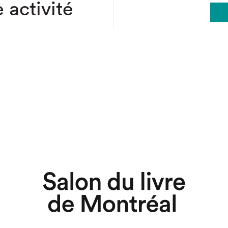
 activité