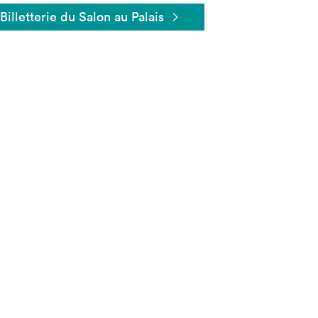
Billetterie du Salon au Palais