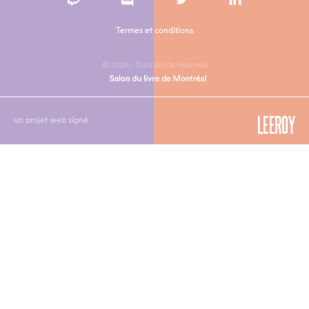
Termes et conditions
© 2026 - Tous droits réservés
un projet web signé