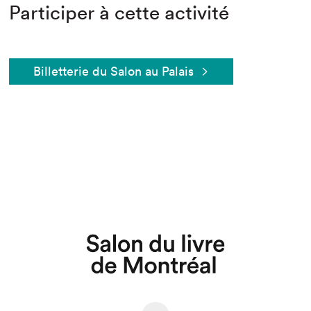
Participer à cette activité
Billetterie du Salon au Palais
Que cherchez-vous?