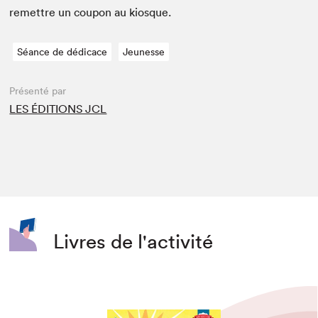
remet­tre un coupon au kiosque.
Séance de dédicace
Jeunesse
Présenté par
LES ÉDITIONS JCL
Livres de l'activité