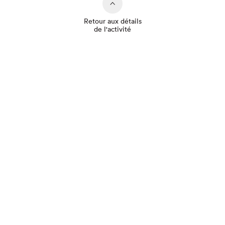
Retour aux détails
de l'activité