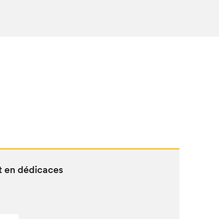
lt en dédicaces