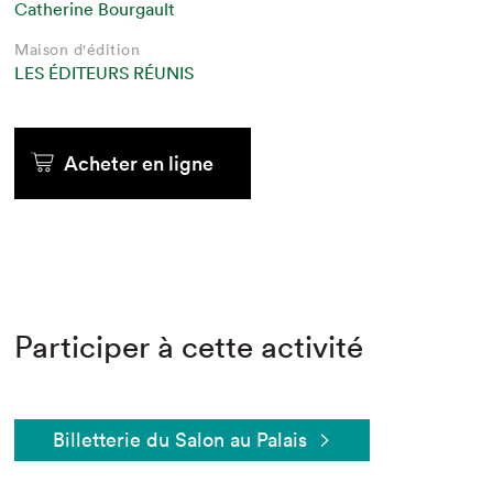
Catherine Bourgault
Maison d'édition
LES ÉDITEURS RÉUNIS
Acheter en ligne
Participer à cette activité
Billetterie du Salon au Palais