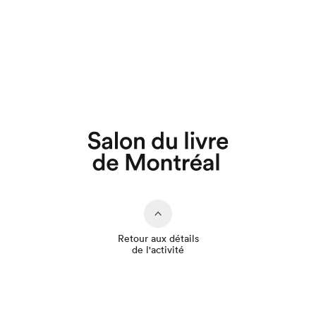
Que cherchez-vous?
Retour aux détails
de l'activité