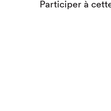
Participer à cette