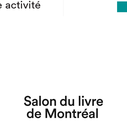
 activité