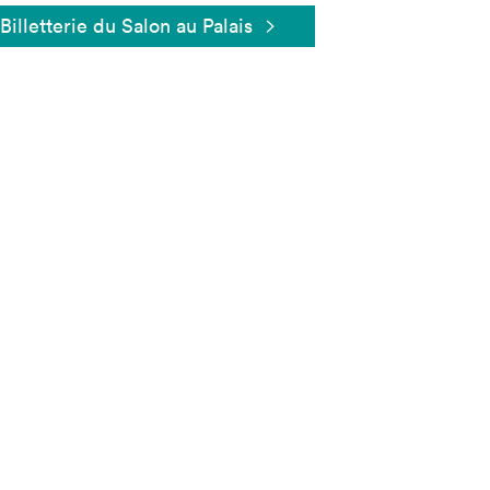
Billetterie du Salon au Palais