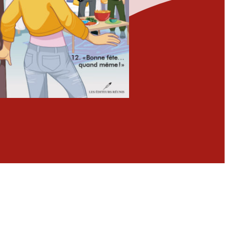
Fermer