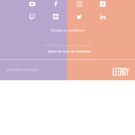
Termes et conditions
© 2026 - Tous droits réservés
un projet web signé