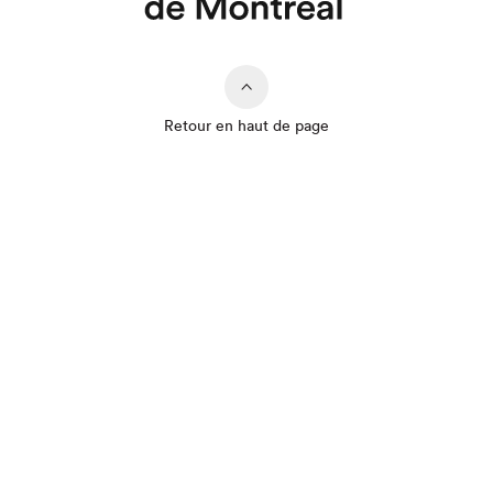
Retour en haut de page