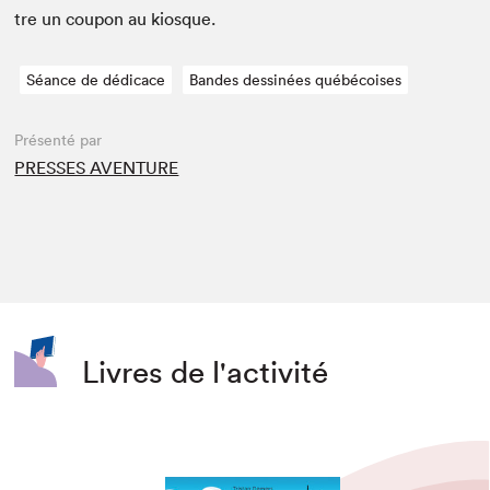
tre un coupon au kiosque.
Séance de dédicace
Bandes dessinées québécoises
Présenté par
PRESSES AVENTURE
Livres de l'activité