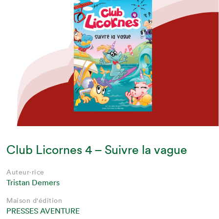
Club Licornes 4 – Suivre la vague
Auteur·rice
Tristan Demers
Maison d'édition
PRESSES AVENTURE