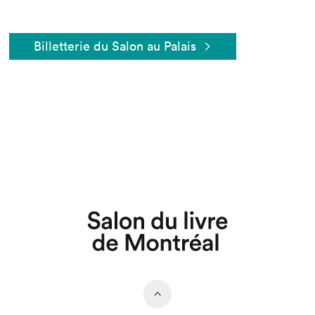
Billetterie du Salon au Palais
Que cherchez-vous?