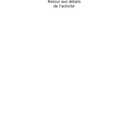
Retour aux détails
de l'activité