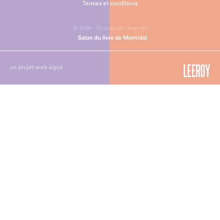
Termes et conditions
© 2026 - Tous droits réservés
un projet web signé