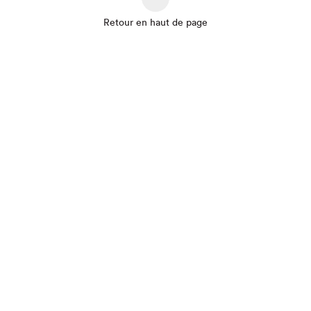
Retour en haut de page