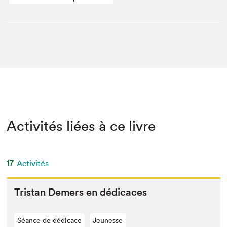
Activités liées à ce livre
17
Activités
Tris­tan Demers en dédicaces
Séance de dédicace
Jeunesse