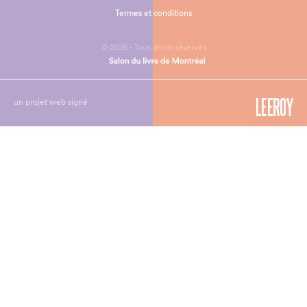
Termes et conditions
© 2026 - Tous droits réservés
un projet web signé