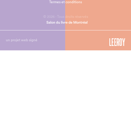
Termes et conditions
© 2026 - Tous droits réservés
un projet web signé