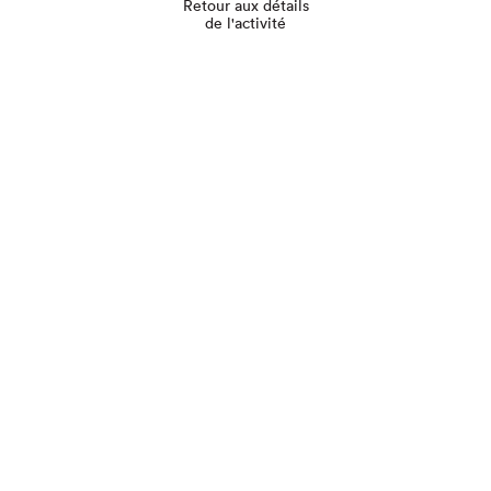
Retour aux détails
de l'activité