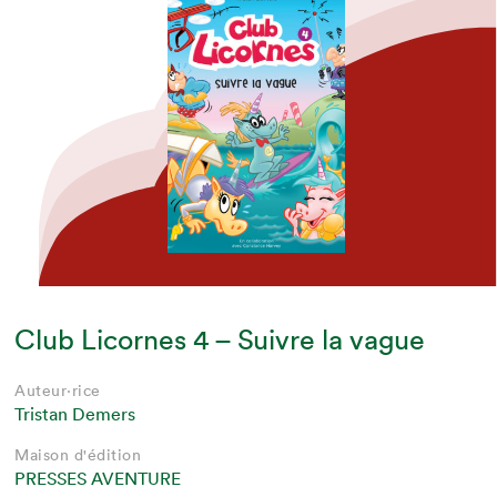
Club Licornes 4 – Suivre la vague
Auteur·rice
Tristan Demers
Maison d'édition
PRESSES AVENTURE