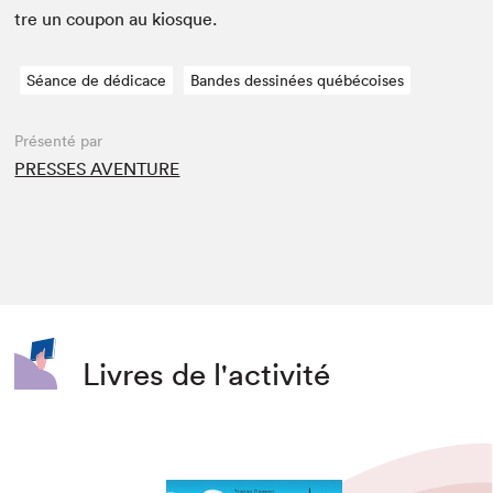
tre un coupon au kiosque.
Séance de dédicace
Bandes dessinées québécoises
Présenté par
PRESSES AVENTURE
Livres de l'activité