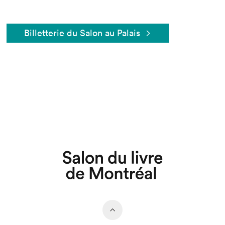
Billetterie du Salon au Palais
Que cherchez-vous?