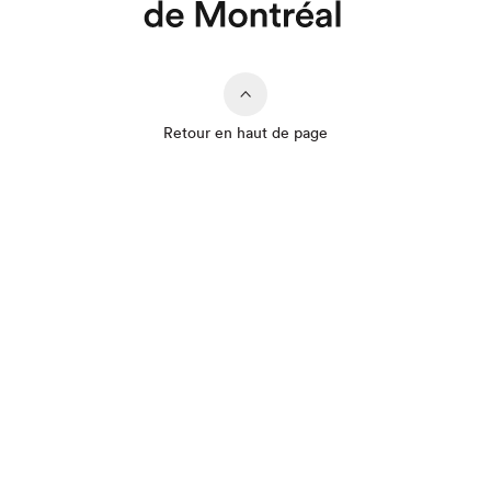
Retour en haut de page