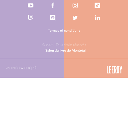
Termes et conditions
© 2026 - Tous droits réservés
un projet web signé