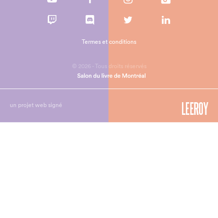
Termes et conditions
© 2026 - Tous droits réservés
un projet web signé