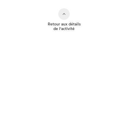
Retour aux détails
de l'activité