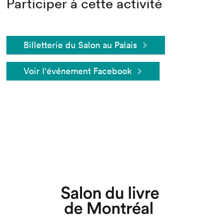
Participer à cette activité
Billetterie du Salon au Palais
Voir l'événement Facebook
Que cherchez-vous?