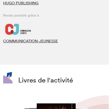
HUGO PUBLISHING
Rendu possible grâce à
COMMUNICATION-JEUNESSE
Livres de l'activité