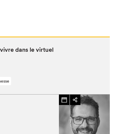
vivre dans le virtuel
nesse