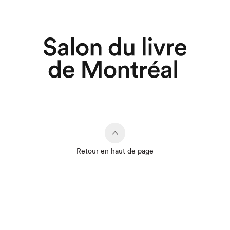
Retour en haut de page