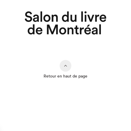
Retour en haut de page