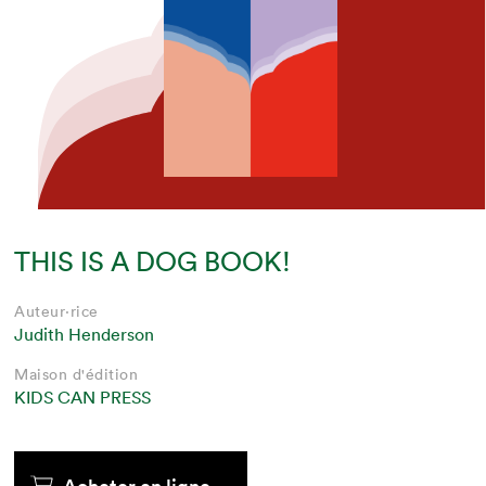
THIS IS A DOG BOOK!
Auteur·rice
Judith Henderson
Maison d'édition
KIDS CAN PRESS