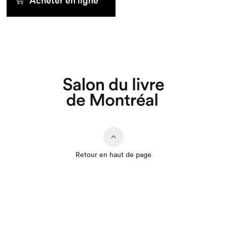
Acheter en ligne
Retour en haut de page