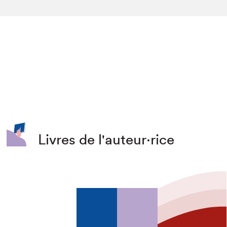
Livres de l'auteur·rice