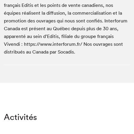
français Editis et les points de vente canadiens, nos
équipes réalisent la diffusion, la commercialisation et la
promotion des ouvrages qui nous sont confiés. Interforum
Canada est présent au Québec depuis plus de 30 ans,
apparenté au sein d’Editis, filiale du groupe français
Vivendi : https://www.interforum.fr/ Nos ouvrages sont
distribués au Canada par Socadis.
Activités