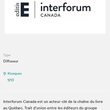
Espace enseignant·e·s
Espace pro
Type
Diffuseur
Kiosques
1213
Interforum Canada est un acteur-clé de la chaîne du livre
au Québec. Trait d’union entre les éditeurs du groupe