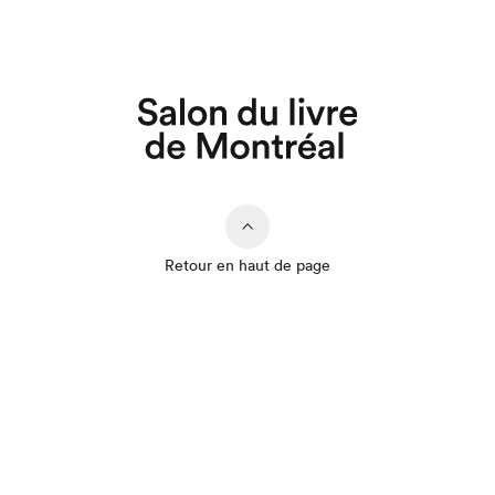
Que cherchez-vous?
Retour en haut de page