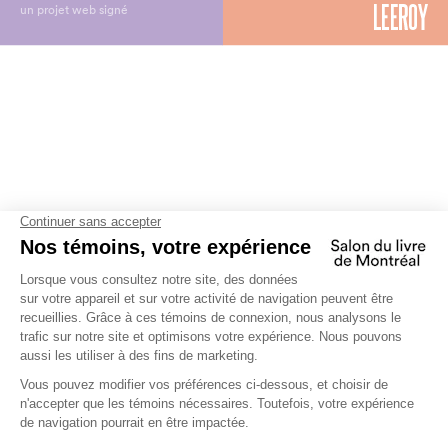
un projet web signé