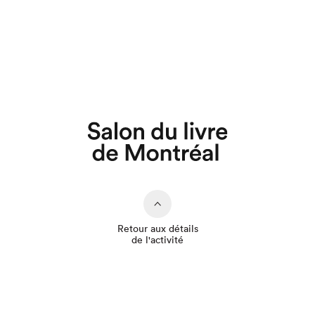
Retour aux détails
de l'activité
Que cherchez-vous?