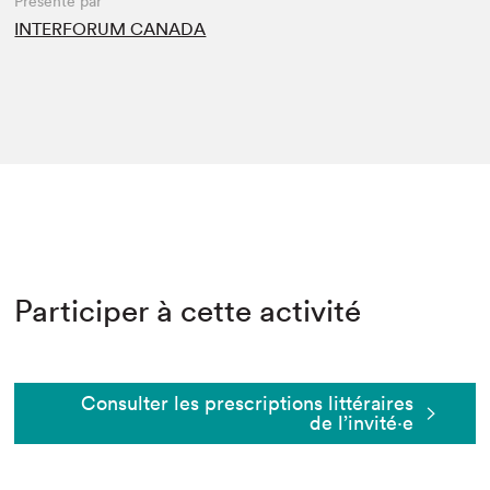
Présenté par
INTERFORUM CANADA
Participer à cette activité
Consulter les prescriptions littéraires
de l’invité⋅e